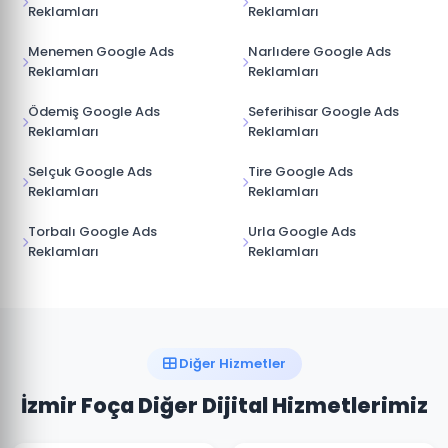
Reklamları
Reklamları
Menemen Google Ads
Narlıdere Google Ads
Reklamları
Reklamları
Ödemiş Google Ads
Seferihisar Google Ads
Reklamları
Reklamları
Selçuk Google Ads
Tire Google Ads
Reklamları
Reklamları
Torbalı Google Ads
Urla Google Ads
Reklamları
Reklamları
Diğer Hizmetler
İzmir Foça Diğer Dijital Hizmetlerimiz