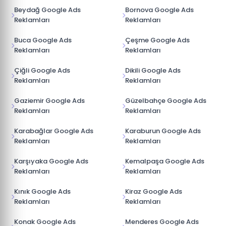
Beydağ Google Ads
Bornova Google Ads
Reklamları
Reklamları
Buca Google Ads
Çeşme Google Ads
Reklamları
Reklamları
Çiğli Google Ads
Dikili Google Ads
Reklamları
Reklamları
Gaziemir Google Ads
Güzelbahçe Google Ads
Reklamları
Reklamları
Karabağlar Google Ads
Karaburun Google Ads
Reklamları
Reklamları
Karşıyaka Google Ads
Kemalpaşa Google Ads
Reklamları
Reklamları
Kınık Google Ads
Kiraz Google Ads
Reklamları
Reklamları
Konak Google Ads
Menderes Google Ads