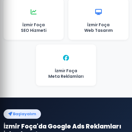
İzmir Foça
İzmir Foça
SEO Hizmeti
Web Tasarım
İzmir Foça
Meta Reklamları
Başlayalım
İzmir Foça'da Google Ads Reklamları