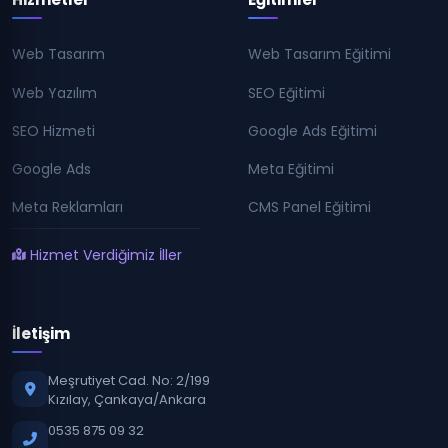
Web Tasarım
Web Tasarım Eğitimi
Web Yazılım
SEO Eğitimi
SEO Hizmeti
Google Ads Eğitimi
Google Ads
Meta Eğitimi
Meta Reklamları
CMS Panel Eğitimi
Hizmet Verdiğimiz İller
İletişim
Meşrutiyet Cad. No: 2/199
Kızılay, Çankaya/Ankara
0535 875 09 32