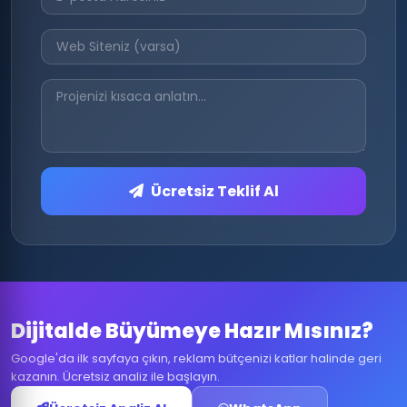
Ücretsiz Teklif Al
Dijitalde Büyümeye Hazır Mısınız?
Google'da ilk sayfaya çıkın, reklam bütçenizi katlar halinde geri
kazanın. Ücretsiz analiz ile başlayın.