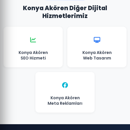
Konya Akören Diğer Dijital
Hizmetlerimiz
Konya Akören
Konya Akören
SEO Hizmeti
Web Tasarım
Konya Akören
Meta Reklamları