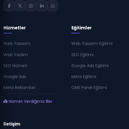
Hizmetler
Eğitimler
Web Tasarım
Web Tasarım Eğitimi
Web Yazılım
SEO Eğitimi
SEO Hizmeti
Google Ads Eğitimi
Google Ads
Meta Eğitimi
Meta Reklamları
CMS Panel Eğitimi
Hizmet Verdiğimiz İller
İletişim