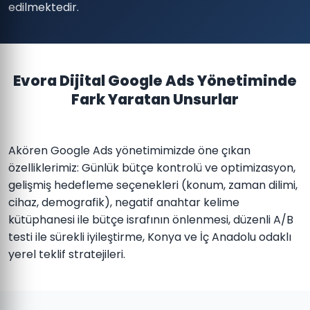
edilmektedir.
Evora Dijital Google Ads Yönetiminde
Fark Yaratan Unsurlar
Akören Google Ads yönetimimizde öne çıkan
özelliklerimiz: Günlük bütçe kontrolü ve optimizasyon,
gelişmiş hedefleme seçenekleri (konum, zaman dilimi,
cihaz, demografik), negatif anahtar kelime
kütüphanesi ile bütçe israfının önlenmesi, düzenli A/B
testi ile sürekli iyileştirme, Konya ve İç Anadolu odaklı
yerel teklif stratejileri.