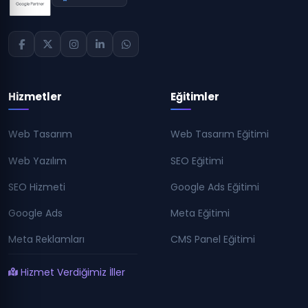
Hizmetler
Eğitimler
Web Tasarım
Web Tasarım Eğitimi
Web Yazılım
SEO Eğitimi
SEO Hizmeti
Google Ads Eğitimi
Google Ads
Meta Eğitimi
Meta Reklamları
CMS Panel Eğitimi
Hizmet Verdiğimiz İller