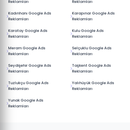
Reklamları
Reklamları
Kadınhanı Google Ads
Karapınar Google Ads
Reklamları
Reklamları
Karatay Google Ads
Kulu Google Ads
Reklamları
Reklamları
Meram Google Ads
Selçuklu Google Ads
Reklamları
Reklamları
Seydişehir Google Ads
Taşkent Google Ads
Reklamları
Reklamları
Tuzlukçu Google Ads
Yalıhüyük Google Ads
Reklamları
Reklamları
Yunak Google Ads
Reklamları