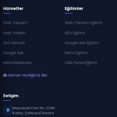
Hizmetler
Eğitimler
Web Tasarım
Web Tasarım Eğitimi
Web Yazılım
SEO Eğitimi
SEO Hizmeti
Google Ads Eğitimi
Google Ads
Meta Eğitimi
Meta Reklamları
CMS Panel Eğitimi
Hizmet Verdiğimiz İller
İletişim
Meşrutiyet Cad. No: 2/199
Kızılay, Çankaya/Ankara