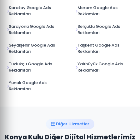
Karatay Google Ads
Meram Google Ads
Reklamları
Reklamları
Sarayönü Google Ads
Selçuklu Google Ads
Reklamları
Reklamları
Seydişehir Google Ads
Taşkent Google Ads
Reklamları
Reklamları
Tuzlukçu Google Ads
Yalıhüyük Google Ads
Reklamları
Reklamları
Yunak Google Ads
Reklamları
Diğer Hizmetler
Konya Kulu Diğer Dijital Hizmetlerimiz