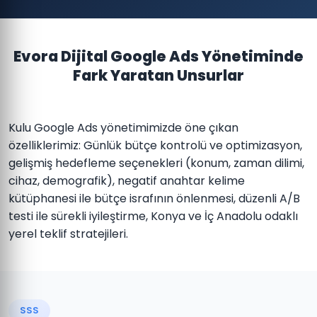
Evora Dijital Google Ads Yönetiminde
Fark Yaratan Unsurlar
Kulu Google Ads yönetimimizde öne çıkan
özelliklerimiz: Günlük bütçe kontrolü ve optimizasyon,
gelişmiş hedefleme seçenekleri (konum, zaman dilimi,
cihaz, demografik), negatif anahtar kelime
kütüphanesi ile bütçe israfının önlenmesi, düzenli A/B
testi ile sürekli iyileştirme, Konya ve İç Anadolu odaklı
yerel teklif stratejileri.
SSS