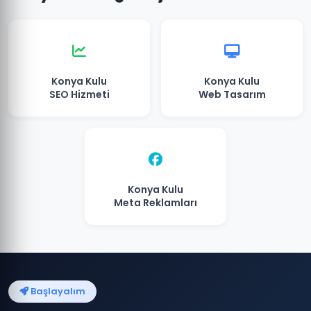
Konya Kulu
Konya Kulu
SEO Hizmeti
Web Tasarım
Konya Kulu
Meta Reklamları
Başlayalım