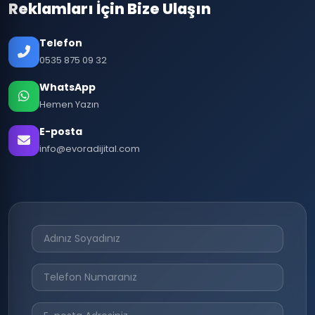
Reklamları İçin Bize Ulaşın
Telefon
0535 875 09 32
WhatsApp
Hemen Yazın
E-posta
info@evoradijital.com