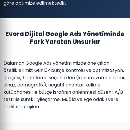
göre optimize edilmektedir.
Evora Dijital Google Ads Yönetiminde
Fark Yaratan Unsurlar
Dalaman Google Ads yönetimimizde öne çıkan
özelliklerimiz: Günlük bütçe kontrolü ve optimizasyon,
gelişmiş hedefleme seçenekleri (konum, zaman dilimi,
cihaz, demografik), negatif anahtar kelime
kütüphanesi ile bütçe israfının önlenmesi, düzenli A/B
testi ile sürekli iyileştirme, Muğla ve Ege odaklı yerel
teklif stratejileri.