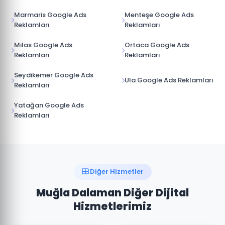
Marmaris Google Ads
Menteşe Google Ads
Reklamları
Reklamları
Milas Google Ads
Ortaca Google Ads
Reklamları
Reklamları
Seydikemer Google Ads
Ula Google Ads Reklamları
Reklamları
Yatağan Google Ads
Reklamları
Diğer Hizmetler
Muğla Dalaman Diğer Dijital
Hizmetlerimiz