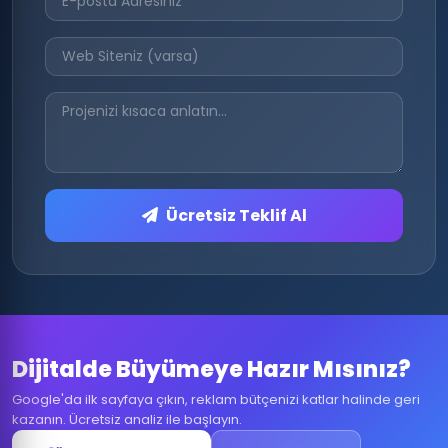
Ücretsiz Teklif Al
Dijitalde Büyümeye Hazır Mısınız?
Google'da ilk sayfaya çıkın, reklam bütçenizi katlar halinde geri
kazanın. Ücretsiz analiz ile başlayın.