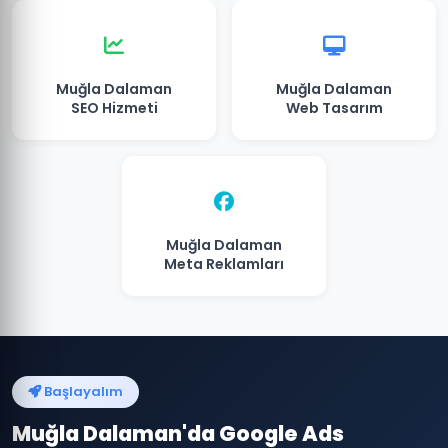
Muğla Dalaman
Muğla Dalaman
SEO Hizmeti
Web Tasarım
Muğla Dalaman
Meta Reklamları
Başlayalım
Muğla Dalaman'da Google Ads