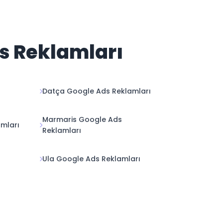
ds Reklamları
Datça Google Ads Reklamları
Marmaris Google Ads
mları
Reklamları
Ula Google Ads Reklamları