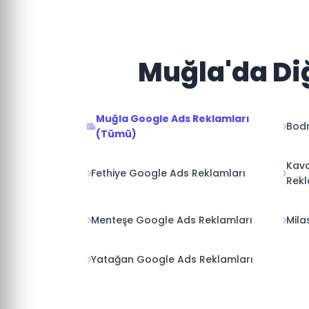
Muğla'da Diğ
Muğla Google Ads Reklamları
Bodr
(Tümü)
Kava
Fethiye Google Ads Reklamları
Rekl
Menteşe Google Ads Reklamları
Mila
Yatağan Google Ads Reklamları