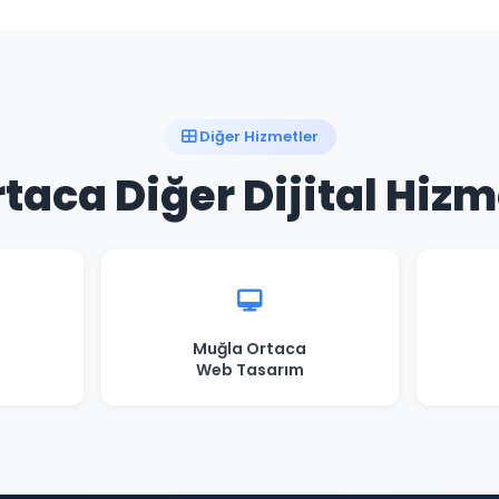
Diğer Hizmetler
taca Diğer Dijital Hizm
Muğla Ortaca
Web Tasarım