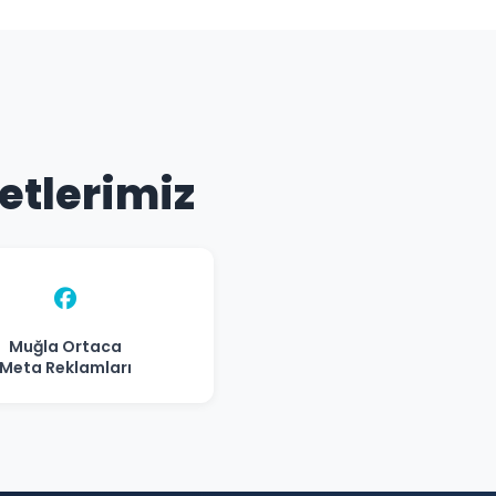
etlerimiz
Muğla Ortaca
Meta Reklamları