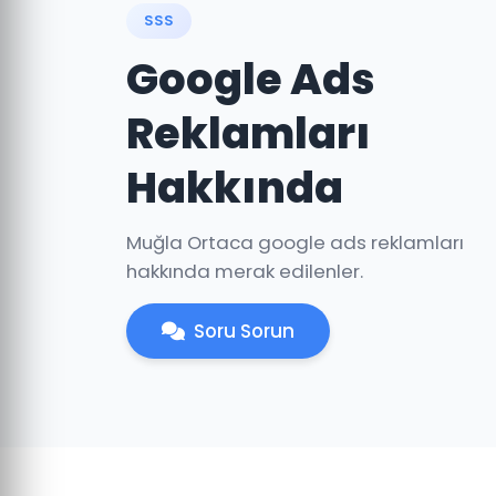
SSS
Google Ads
Reklamları
Hakkında
Muğla Ortaca google ads reklamları
hakkında merak edilenler.
Soru Sorun