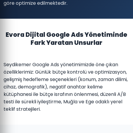
göre optimize edilmektedir.
Evora Dijital Google Ads Yönetiminde
Fark Yaratan Unsurlar
Seydikemer Google Ads yönetimimizde öne çıkan
özelliklerimiz: Günlük bütçe kontrolü ve optimizasyon,
gelişmiş hedefleme seçenekleri (konum, zaman dilimi,
cihaz, demografik), negatif anahtar kelime
kütüphanesi ile bütçe israfının önlenmesi, düzenli A/B
testi ile sürekli iyileştirme, Muğla ve Ege odaklı yerel
teklif stratejileri.