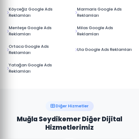
Köyceğiz Google Ads
Marmaris Google Ads
Reklamları
Reklamları
Menteşe Google Ads
Milas Google Ads
Reklamları
Reklamları
Ortaca Google Ads
Ula Google Ads Reklamları
Reklamları
Yatağan Google Ads
Reklamları
Diğer Hizmetler
Muğla Seydikemer Diğer Dijital
Hizmetlerimiz