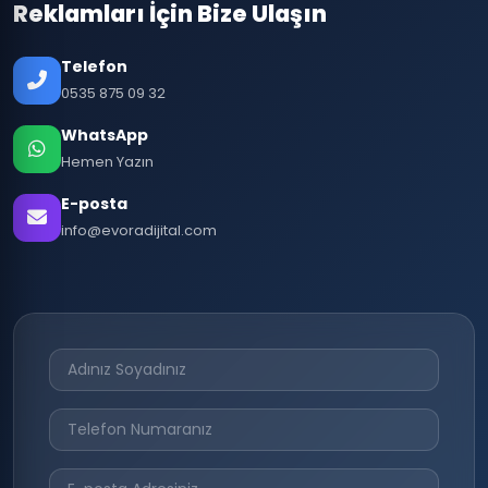
Reklamları İçin Bize Ulaşın
Telefon
0535 875 09 32
WhatsApp
Hemen Yazın
E-posta
info@evoradijital.com