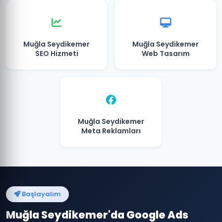
Muğla Seydikemer
Muğla Seydikemer
SEO Hizmeti
Web Tasarım
Muğla Seydikemer
Meta Reklamları
Başlayalım
Muğla Seydikemer'da Google Ads