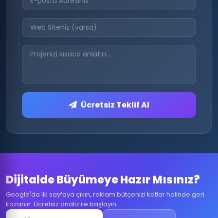
Ücretsiz Teklif Al
Dijitalde Büyümeye Hazır Mısınız?
Google'da ilk sayfaya çıkın, reklam bütçenizi katlar halinde geri
kazanın. Ücretsiz analiz ile başlayın.