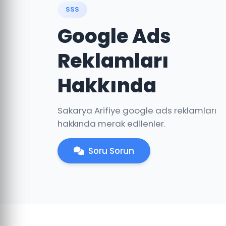
SSS
Google Ads
Reklamları
Hakkında
Sakarya Arifiye google ads reklamları
hakkında merak edilenler.
Soru Sorun