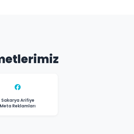
zmetlerimiz
Sakarya Arifiye
Meta Reklamları