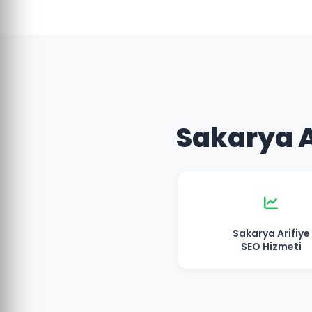
Sakarya Ar
Sakarya Arifiye
SEO Hizmeti