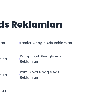
Ads Reklamları
arı
Erenler Google Ads Reklamları
Karapürçek Google Ads
ları
Reklamları
Pamukova Google Ads
ları
Reklamları
ları