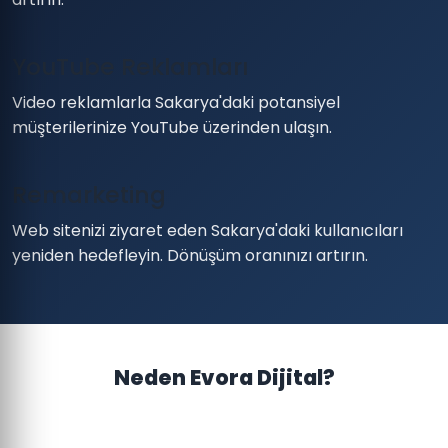
YouTube Reklamları
Video reklamlarla Sakarya'daki potansiyel
müşterilerinize YouTube üzerinden ulaşın.
Remarketing
Web sitenizi ziyaret eden Sakarya'daki kullanıcıları
yeniden hedefleyin. Dönüşüm oranınızı artırın.
Neden Evora Dijital?