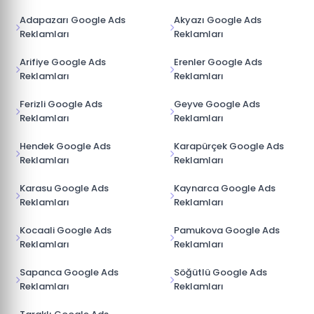
Adapazarı Google Ads
Akyazı Google Ads
Reklamları
Reklamları
Arifiye Google Ads
Erenler Google Ads
Reklamları
Reklamları
Ferizli Google Ads
Geyve Google Ads
Reklamları
Reklamları
Hendek Google Ads
Karapürçek Google Ads
Reklamları
Reklamları
Karasu Google Ads
Kaynarca Google Ads
Reklamları
Reklamları
Kocaali Google Ads
Pamukova Google Ads
Reklamları
Reklamları
Sapanca Google Ads
Söğütlü Google Ads
Reklamları
Reklamları