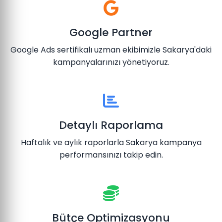
Google Partner
Google Ads sertifikalı uzman ekibimizle Sakarya'daki
kampanyalarınızı yönetiyoruz.
Detaylı Raporlama
Haftalık ve aylık raporlarla Sakarya kampanya
performansınızı takip edin.
Bütçe Optimizasyonu