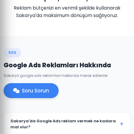
Reklam bütçenizi en verimli şekilde kullanarak
Sakarya'da maksimum dönüşüm sağlıyoruz.
SSS
Google Ads Reklamları Hakkında
Sakarya google ads reklamları hakkında merak edilenler.
Soru Sorun
Sakarya'da Google Ads reklam vermek ne kadara
mal olur?