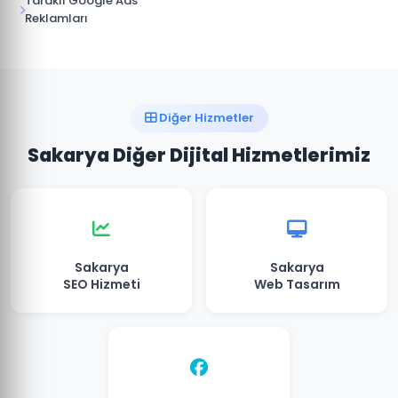
Taraklı Google Ads
Reklamları
Diğer Hizmetler
Sakarya Diğer Dijital Hizmetlerimiz
Sakarya
Sakarya
SEO Hizmeti
Web Tasarım