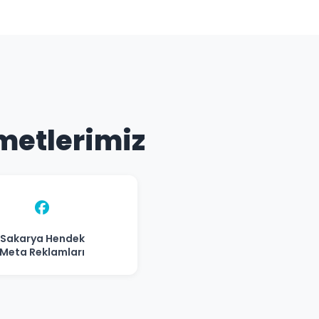
zmetlerimiz
Sakarya Hendek
Meta Reklamları