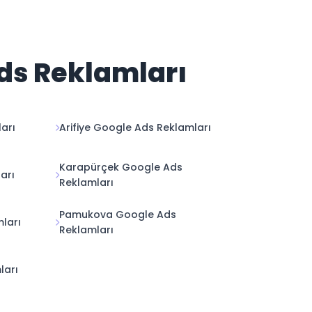
Ads Reklamları
arı
Arifiye Google Ads Reklamları
Karapürçek Google Ads
arı
Reklamları
Pamukova Google Ads
ları
Reklamları
ları