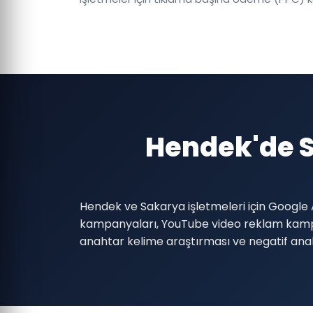
Hendek'de 
Hendek ve Sakarya işletmeleri için Google
kampanyaları, YouTube video reklam kamp
anahtar kelime araştırması ve negatif anaht