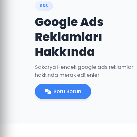
SSS
Google Ads
Reklamları
Hakkında
Sakarya Hendek google ads reklamları
hakkında merak edilenler.
Soru Sorun