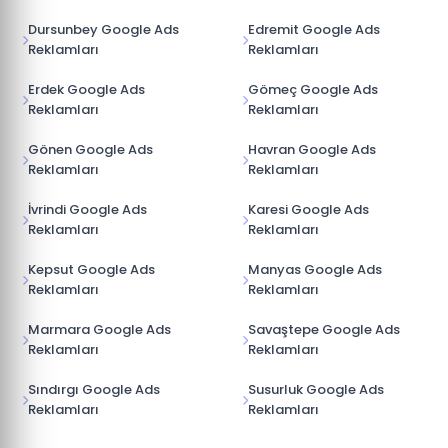
Dursunbey Google Ads
Edremit Google Ads
Reklamları
Reklamları
Erdek Google Ads
Gömeç Google Ads
Reklamları
Reklamları
Gönen Google Ads
Havran Google Ads
Reklamları
Reklamları
İvrindi Google Ads
Karesi Google Ads
Reklamları
Reklamları
Kepsut Google Ads
Manyas Google Ads
Reklamları
Reklamları
Marmara Google Ads
Savaştepe Google Ads
Reklamları
Reklamları
Sındırgı Google Ads
Susurluk Google Ads
Reklamları
Reklamları