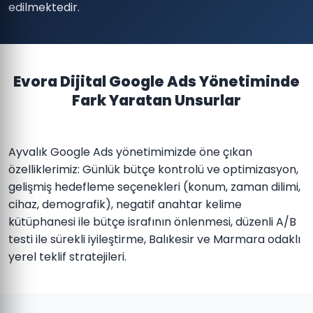
edilmektedir.
Evora Dijital Google Ads Yönetiminde
Fark Yaratan Unsurlar
Ayvalık Google Ads yönetimimizde öne çıkan
özelliklerimiz: Günlük bütçe kontrolü ve optimizasyon,
gelişmiş hedefleme seçenekleri (konum, zaman dilimi,
cihaz, demografik), negatif anahtar kelime
kütüphanesi ile bütçe israfının önlenmesi, düzenli A/B
testi ile sürekli iyileştirme, Balıkesir ve Marmara odaklı
yerel teklif stratejileri.