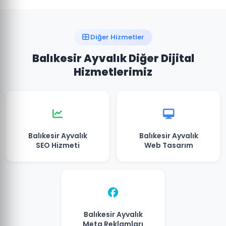
Diğer Hizmetler
Balıkesir Ayvalık Diğer Dijital
Hizmetlerimiz
Balıkesir Ayvalık
Balıkesir Ayvalık
SEO Hizmeti
Web Tasarım
Balıkesir Ayvalık
Meta Reklamları