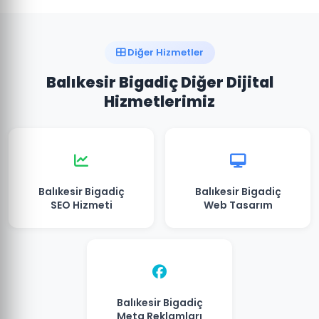
Diğer Hizmetler
Balıkesir Bigadiç Diğer Dijital
Hizmetlerimiz
Balıkesir Bigadiç
Balıkesir Bigadiç
SEO Hizmeti
Web Tasarım
Balıkesir Bigadiç
Meta Reklamları