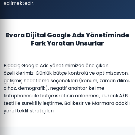
edilmektedir.
Evora Dijital Google Ads Yönetiminde
Fark Yaratan Unsurlar
Bigadiç Google Ads yönetimimizde öne çıkan
özelliklerimiz: Günlük bütçe kontrolü ve optimizasyon,
gelişmiş hedefleme seçenekleri (konum, zaman dilimi,
cihaz, demografik), negatif anahtar kelime
kütüphanesi ile bütçe israfının önlenmesi, düzenli A/B
testi ile sürekli iyileştirme, Balıkesir ve Marmara odaklı
yerel teklif stratejileri.