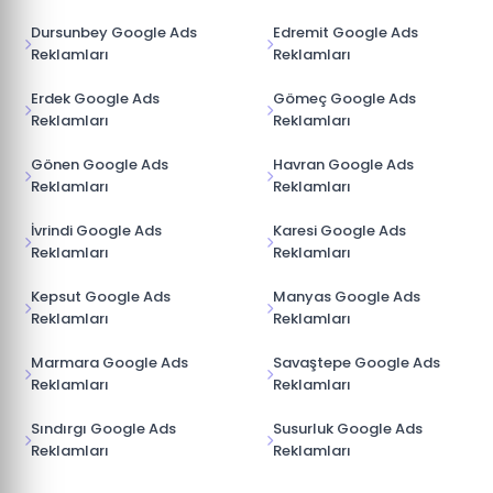
Dursunbey Google Ads
Edremit Google Ads
Reklamları
Reklamları
Erdek Google Ads
Gömeç Google Ads
Reklamları
Reklamları
Gönen Google Ads
Havran Google Ads
Reklamları
Reklamları
İvrindi Google Ads
Karesi Google Ads
Reklamları
Reklamları
Kepsut Google Ads
Manyas Google Ads
Reklamları
Reklamları
Marmara Google Ads
Savaştepe Google Ads
Reklamları
Reklamları
Sındırgı Google Ads
Susurluk Google Ads
Reklamları
Reklamları