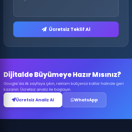
Ücretsiz Teklif Al
Dijitalde Büyümeye Hazır Mısınız?
Google'da ilk sayfaya çıkın, reklam bütçenizi katlar halinde geri
kazanın. Ücretsiz analiz ile başlayın.
Ücretsiz Analiz Al
WhatsApp