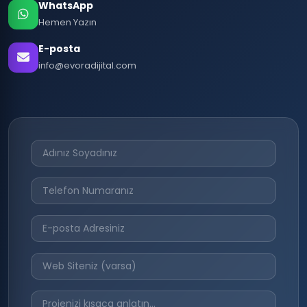
WhatsApp
Hemen Yazın
E-posta
info@evoradijital.com