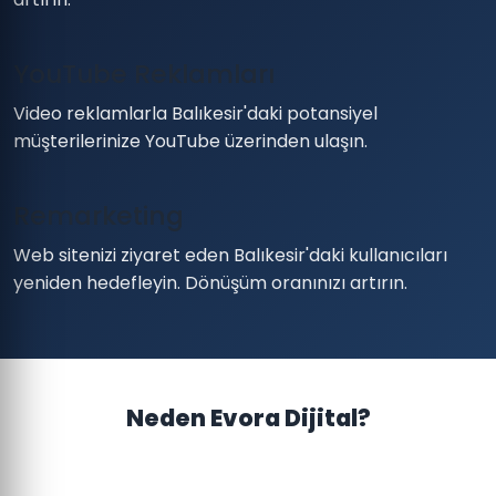
YouTube Reklamları
Video reklamlarla Balıkesir'daki potansiyel
müşterilerinize YouTube üzerinden ulaşın.
Remarketing
Web sitenizi ziyaret eden Balıkesir'daki kullanıcıları
yeniden hedefleyin. Dönüşüm oranınızı artırın.
Neden Evora Dijital?