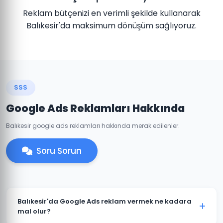
Reklam bütçenizi en verimli şekilde kullanarak
Balıkesir'da maksimum dönüşüm sağlıyoruz.
SSS
Google Ads Reklamları Hakkında
Balıkesir google ads reklamları hakkında merak edilenler.
Soru Sorun
Balıkesir'da Google Ads reklam vermek ne kadara
mal olur?