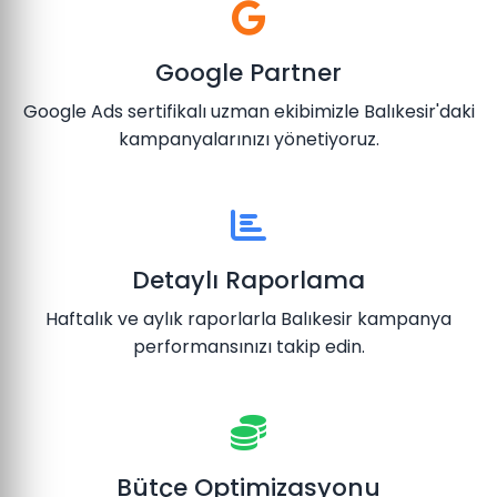
Google Partner
Google Ads sertifikalı uzman ekibimizle Balıkesir'daki
kampanyalarınızı yönetiyoruz.
Detaylı Raporlama
Haftalık ve aylık raporlarla Balıkesir kampanya
performansınızı takip edin.
Bütçe Optimizasyonu