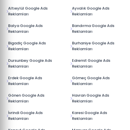
Altıeylül Google Ads
Ayvalık Google Ads
Reklamları
Reklamları
Balya Google Ads
Bandırma Google Ads
Reklamları
Reklamları
Bigadiç Google Ads
Burhaniye Google Ads
Reklamları
Reklamları
Dursunbey Google Ads
Edremit Google Ads
Reklamları
Reklamları
Erdek Google Ads
Gömeç Google Ads
Reklamları
Reklamları
Gönen Google Ads
Havran Google Ads
Reklamları
Reklamları
İvrindi Google Ads
Karesi Google Ads
Reklamları
Reklamları