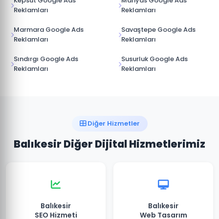
Kepsut Google Ads
Manyas Google Ads
Reklamları
Reklamları
Marmara Google Ads
Savaştepe Google Ads
Reklamları
Reklamları
Sındırgı Google Ads
Susurluk Google Ads
Reklamları
Reklamları
Diğer Hizmetler
Balıkesir Diğer Dijital Hizmetlerimiz
Balıkesir
Balıkesir
SEO Hizmeti
Web Tasarım