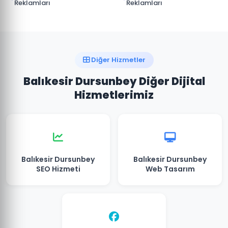
Reklamları
Reklamları
Diğer Hizmetler
Balıkesir Dursunbey Diğer Dijital
Hizmetlerimiz
Balıkesir Dursunbey
Balıkesir Dursunbey
SEO Hizmeti
Web Tasarım