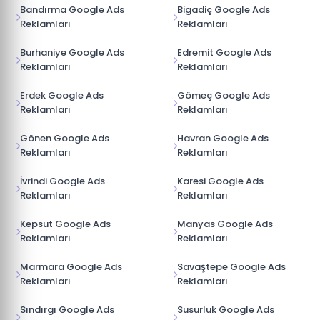
Bandırma Google Ads
Bigadiç Google Ads
Reklamları
Reklamları
Burhaniye Google Ads
Edremit Google Ads
Reklamları
Reklamları
Erdek Google Ads
Gömeç Google Ads
Reklamları
Reklamları
Gönen Google Ads
Havran Google Ads
Reklamları
Reklamları
İvrindi Google Ads
Karesi Google Ads
Reklamları
Reklamları
Kepsut Google Ads
Manyas Google Ads
Reklamları
Reklamları
Marmara Google Ads
Savaştepe Google Ads
Reklamları
Reklamları
Sındırgı Google Ads
Susurluk Google Ads