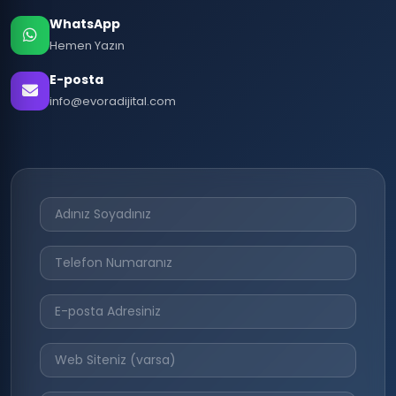
WhatsApp
Hemen Yazın
E-posta
info@evoradijital.com