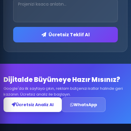
Ücretsiz Teklif Al
Dijitalde Büyümeye Hazır Mısınız?
Google'da ilk sayfaya çıkın, reklam bütçenizi katlar halinde geri
kazanın. Ücretsiz analiz ile başlayın.
Ücretsiz Analiz Al
WhatsApp