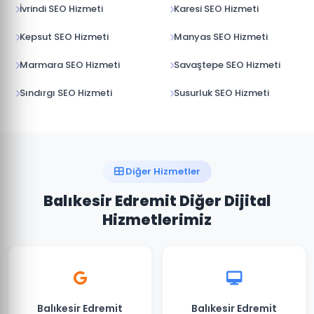
İvrindi SEO Hizmeti
Karesi SEO Hizmeti
Kepsut SEO Hizmeti
Manyas SEO Hizmeti
Marmara SEO Hizmeti
Savaştepe SEO Hizmeti
Sındırgı SEO Hizmeti
Susurluk SEO Hizmeti
Diğer Hizmetler
Balıkesir Edremit Diğer Dijital
Hizmetlerimiz
Balıkesir Edremit
Balıkesir Edremit