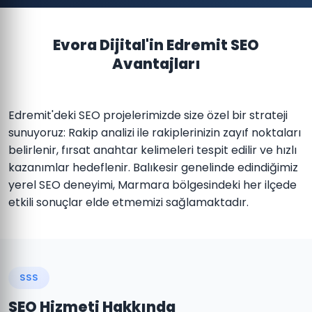
Evora Dijital'in Edremit SEO
Avantajları
Edremit'deki SEO projelerimizde size özel bir strateji
sunuyoruz: Rakip analizi ile rakiplerinizin zayıf noktaları
belirlenir, fırsat anahtar kelimeleri tespit edilir ve hızlı
kazanımlar hedeflenir. Balıkesir genelinde edindiğimiz
yerel SEO deneyimi, Marmara bölgesindeki her ilçede
etkili sonuçlar elde etmemizi sağlamaktadır.
SSS
SEO Hizmeti Hakkında