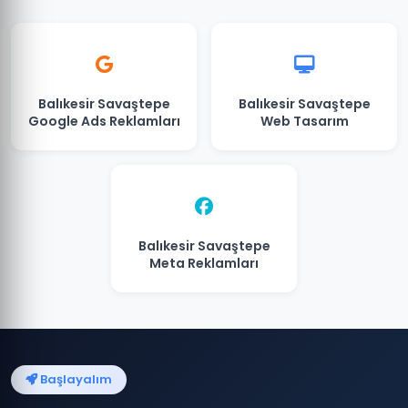
Balıkesir Savaştepe
Balıkesir Savaştepe
Google Ads Reklamları
Web Tasarım
Balıkesir Savaştepe
Meta Reklamları
Başlayalım