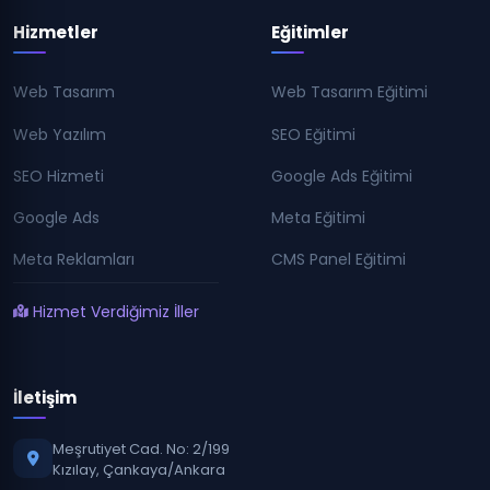
Hizmetler
Eğitimler
Web Tasarım
Web Tasarım Eğitimi
Web Yazılım
SEO Eğitimi
SEO Hizmeti
Google Ads Eğitimi
Google Ads
Meta Eğitimi
Meta Reklamları
CMS Panel Eğitimi
Hizmet Verdiğimiz İller
İletişim
Meşrutiyet Cad. No: 2/199
Kızılay, Çankaya/Ankara