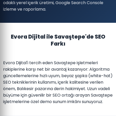
odaklı yerel içerik üretimi, Google Search Console
izleme ve raporlama.
Evora Dijital ile Savaştepe'de SEO
Farkı
Evora Dijital'i tercih eden Savaştepe işletmeleri
rakiplerine karşı net bir avantaj kazanıyor: Algoritma
güncellemelerine hızlı uyum, beyaz şapka (white-hat)
SEO tekniklerinin kullanımı, içerik kalitesine verilen
önem, Balıkesir pazarına derin hakimiyet. Uzun vadeli
büyüme için güvenilir bir SEO ortağı arayan Savaştepe
işletmelerine özel demo sunum imkânı sunuyoruz.