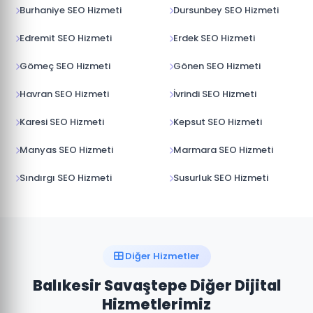
Burhaniye SEO Hizmeti
Dursunbey SEO Hizmeti
Edremit SEO Hizmeti
Erdek SEO Hizmeti
Gömeç SEO Hizmeti
Gönen SEO Hizmeti
Havran SEO Hizmeti
İvrindi SEO Hizmeti
Karesi SEO Hizmeti
Kepsut SEO Hizmeti
Manyas SEO Hizmeti
Marmara SEO Hizmeti
Sındırgı SEO Hizmeti
Susurluk SEO Hizmeti
Diğer Hizmetler
Balıkesir Savaştepe Diğer Dijital
Hizmetlerimiz