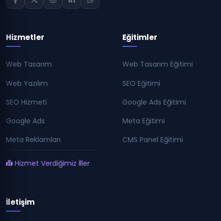
Hizmetler
Eğitimler
Web Tasarım
Web Tasarım Eğitimi
Web Yazılım
SEO Eğitimi
SEO Hizmeti
Google Ads Eğitimi
Google Ads
Meta Eğitimi
Meta Reklamları
CMS Panel Eğitimi
Hizmet Verdiğimiz İller
İletişim