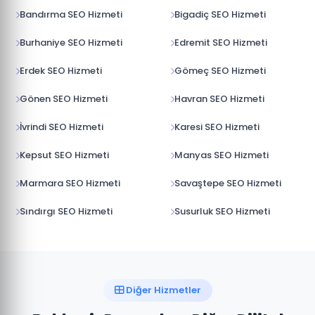
Bandırma SEO Hizmeti
Bigadiç SEO Hizmeti
Burhaniye SEO Hizmeti
Edremit SEO Hizmeti
Erdek SEO Hizmeti
Gömeç SEO Hizmeti
Gönen SEO Hizmeti
Havran SEO Hizmeti
İvrindi SEO Hizmeti
Karesi SEO Hizmeti
Kepsut SEO Hizmeti
Manyas SEO Hizmeti
Marmara SEO Hizmeti
Savaştepe SEO Hizmeti
Sındırgı SEO Hizmeti
Susurluk SEO Hizmeti
Diğer Hizmetler