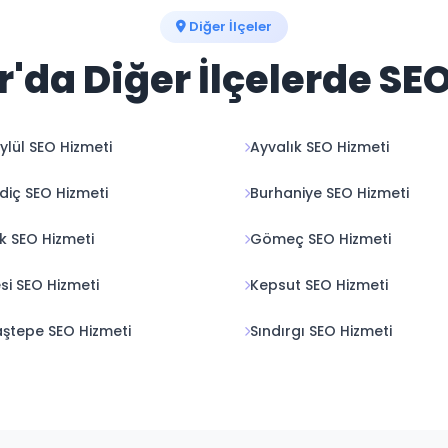
Diğer İlçeler
r'da Diğer İlçelerde SE
eylül SEO Hizmeti
Ayvalık SEO Hizmeti
diç SEO Hizmeti
Burhaniye SEO Hizmeti
k SEO Hizmeti
Gömeç SEO Hizmeti
si SEO Hizmeti
Kepsut SEO Hizmeti
ştepe SEO Hizmeti
Sındırgı SEO Hizmeti