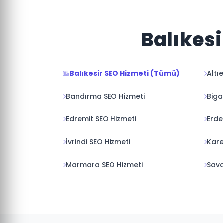
Balıkesi
Balıkesir SEO Hizmeti (Tümü)
Altı
Bandırma SEO Hizmeti
Biga
Edremit SEO Hizmeti
Erde
İvrindi SEO Hizmeti
Kare
Marmara SEO Hizmeti
Sava