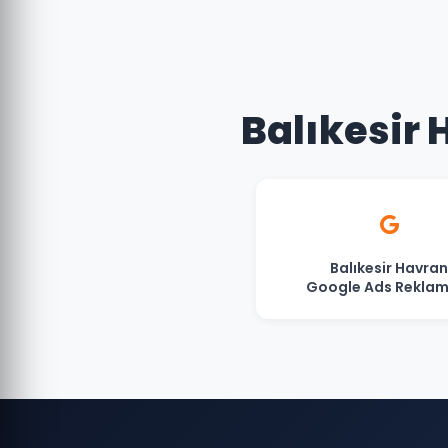
Balıkesir 
Balıkesir Havran
Google Ads Reklam