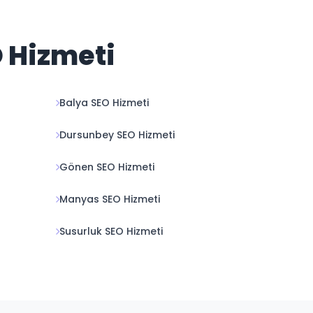
O Hizmeti
Balya SEO Hizmeti
Dursunbey SEO Hizmeti
Gönen SEO Hizmeti
Manyas SEO Hizmeti
Susurluk SEO Hizmeti