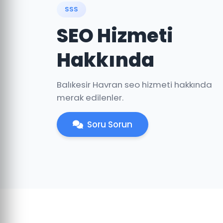
SSS
SEO Hizmeti
Hakkında
Balıkesir Havran seo hizmeti hakkında
merak edilenler.
Soru Sorun