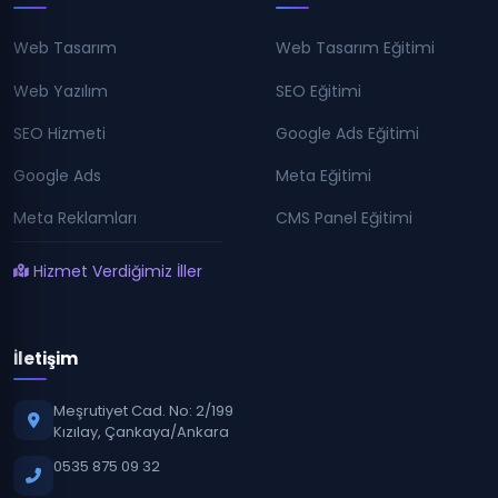
Web Tasarım
Web Tasarım Eğitimi
Web Yazılım
SEO Eğitimi
SEO Hizmeti
Google Ads Eğitimi
Google Ads
Meta Eğitimi
Meta Reklamları
CMS Panel Eğitimi
Hizmet Verdiğimiz İller
İletişim
Meşrutiyet Cad. No: 2/199
Kızılay, Çankaya/Ankara
0535 875 09 32