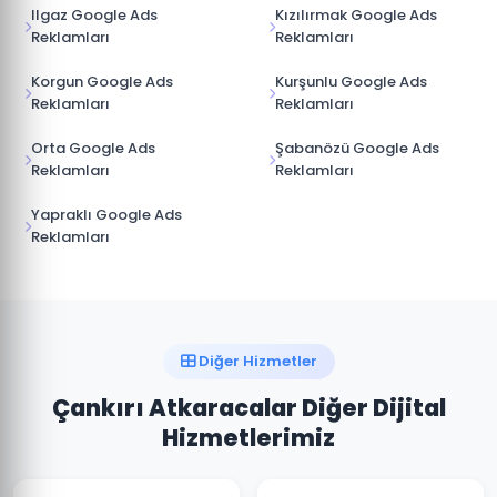
Ilgaz Google Ads
Kızılırmak Google Ads
Reklamları
Reklamları
Korgun Google Ads
Kurşunlu Google Ads
Reklamları
Reklamları
Orta Google Ads
Şabanözü Google Ads
Reklamları
Reklamları
Yapraklı Google Ads
Reklamları
Diğer Hizmetler
Çankırı Atkaracalar Diğer Dijital
Hizmetlerimiz