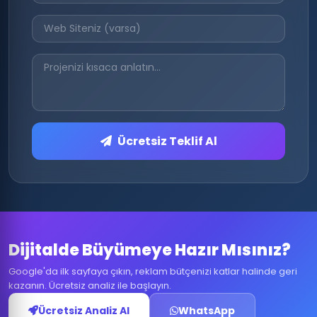
Ücretsiz Teklif Al
Dijitalde Büyümeye Hazır Mısınız?
Google'da ilk sayfaya çıkın, reklam bütçenizi katlar halinde geri
kazanın. Ücretsiz analiz ile başlayın.
Ücretsiz Analiz Al
WhatsApp