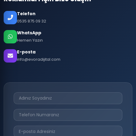
Telefon
0535 875 09 32
WhatsApp
Hemen Yazın
E-posta
info@evoradijital.com