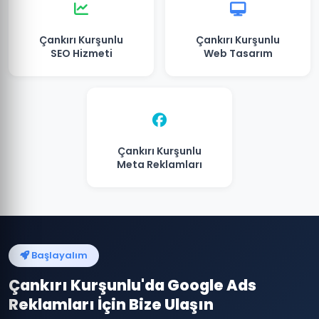
Çankırı Kurşunlu
Çankırı Kurşunlu
SEO Hizmeti
Web Tasarım
Çankırı Kurşunlu
Meta Reklamları
Başlayalım
Çankırı Kurşunlu'da Google Ads
Reklamları İçin Bize Ulaşın