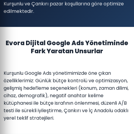
Kurşunlu ve Çankırı pazar koşullarına göre optimize
edilmektedir.
Evora Dijital Google Ads Yönetiminde
Fark Yaratan Unsurlar
Kurşunlu Google Ads yönetimimizde öne çıkan
özelliklerimiz: Günlük bütçe kontrolü ve optimizasyon,
gelişmiş hedefleme seçenekleri (konum, zaman dilimi,
cihaz, demografik), negatif anahtar kelime
kütüphanesi ile bütçe israfının önlenmesi, düzenli A/B
testi ile sürekli iyileştirme, Çankırı ve İç Anadolu odaklı
yerel teklif stratejileri.