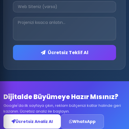
Ücretsiz Teklif Al
Dijitalde Büyümeye Hazır Mısınız?
Google'da ilk sayfaya çıkın, reklam bütçenizi katlar halinde geri
kazanın. Ücretsiz analiz ile başlayın.
Ücretsiz Analiz Al
WhatsApp