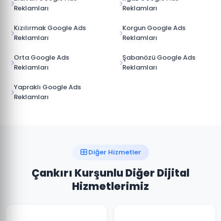
Reklamları
Reklamları
Kızılırmak Google Ads
Korgun Google Ads
Reklamları
Reklamları
Orta Google Ads
Şabanözü Google Ads
Reklamları
Reklamları
Yapraklı Google Ads
Reklamları
Diğer Hizmetler
Çankırı Kurşunlu Diğer Dijital
Hizmetlerimiz