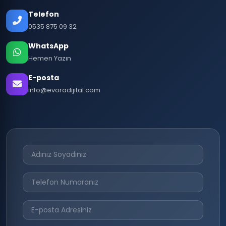
Telefon
0535 875 09 32
WhatsApp
Hemen Yazın
E-posta
info@evoradijital.com