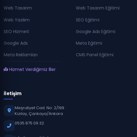
Web Tasarım
Web Tasarım Eğitimi
Web Yazılım
SEO Eğitimi
SEO Hizmeti
Google Ads Eğitimi
Google Ads
Meta Eğitimi
Meta Reklamları
CMS Panel Eğitimi
Hizmet Verdiğimiz İller
İletişim
Meşrutiyet Cad. No: 2/199
Kızılay, Çankaya/Ankara
0535 875 09 32