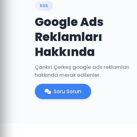
SSS
Google Ads
Reklamları
Hakkında
Çankırı Çerkeş google ads reklamları
hakkında merak edilenler.
Soru Sorun