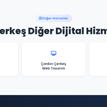
Diğer Hizmetler
erkeş Diğer Dijital Hiz
Çankırı Çerkeş
Web Tasarım