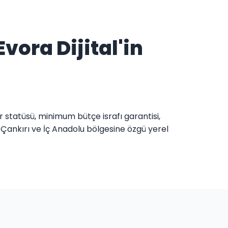
vora Dijital'in
r statüsü, minimum bütçe israfı garantisi,
 Çankırı ve İç Anadolu bölgesine özgü yerel