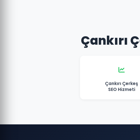
Çankırı Ç
Çankırı Çerkeş
SEO Hizmeti