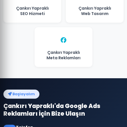
Çankırı Yapraklı
Çankırı Yapraklı
SEO Hizmeti
Web Tasarım
Çankırı Yapraklı
Meta Reklamları
Başlayalım
Çankırı Yapraklı'da Google Ads
Reklamları İçin Bize Ulaşın