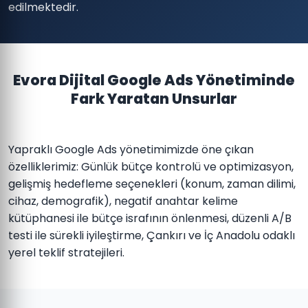
edilmektedir.
Evora Dijital Google Ads Yönetiminde
Fark Yaratan Unsurlar
Yapraklı Google Ads yönetimimizde öne çıkan
özelliklerimiz: Günlük bütçe kontrolü ve optimizasyon,
gelişmiş hedefleme seçenekleri (konum, zaman dilimi,
cihaz, demografik), negatif anahtar kelime
kütüphanesi ile bütçe israfının önlenmesi, düzenli A/B
testi ile sürekli iyileştirme, Çankırı ve İç Anadolu odaklı
yerel teklif stratejileri.