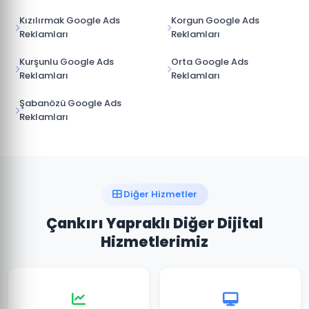
Kızılırmak Google Ads
Korgun Google Ads
Reklamları
Reklamları
Kurşunlu Google Ads
Orta Google Ads
Reklamları
Reklamları
Şabanözü Google Ads
Reklamları
Diğer Hizmetler
Çankırı Yapraklı Diğer Dijital
Hizmetlerimiz