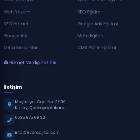
Web Yazılım
SEO Eğitimi
SEO Hizmeti
Google Ads Eğitimi
Google Ads
Meta Eğitimi
Meta Reklamları
CMS Panel Eğitimi
Hizmet Verdiğimiz İller
İletişim
Meşrutiyet Cad. No: 2/199
Kızılay, Çankaya/Ankara
0535 875 09 32
info@evoradijital.com