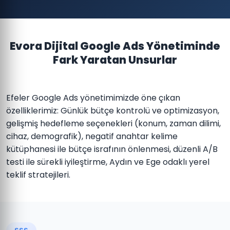
Evora Dijital Google Ads Yönetiminde
Fark Yaratan Unsurlar
Efeler Google Ads yönetimimizde öne çıkan
özelliklerimiz: Günlük bütçe kontrolü ve optimizasyon,
gelişmiş hedefleme seçenekleri (konum, zaman dilimi,
cihaz, demografik), negatif anahtar kelime
kütüphanesi ile bütçe israfının önlenmesi, düzenli A/B
testi ile sürekli iyileştirme, Aydın ve Ege odaklı yerel
teklif stratejileri.