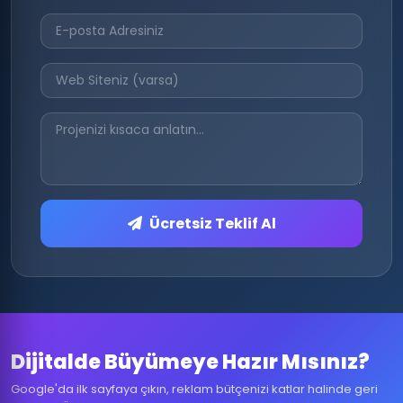
Ücretsiz Teklif Al
Dijitalde Büyümeye Hazır Mısınız?
Google'da ilk sayfaya çıkın, reklam bütçenizi katlar halinde geri