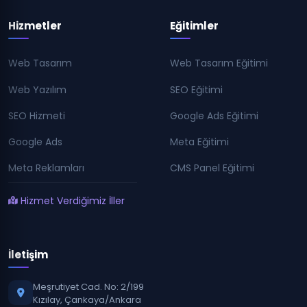
Hizmetler
Eğitimler
Web Tasarım
Web Tasarım Eğitimi
Web Yazılım
SEO Eğitimi
SEO Hizmeti
Google Ads Eğitimi
Google Ads
Meta Eğitimi
Meta Reklamları
CMS Panel Eğitimi
Hizmet Verdiğimiz İller
İletişim
Meşrutiyet Cad. No: 2/199
Kızılay, Çankaya/Ankara