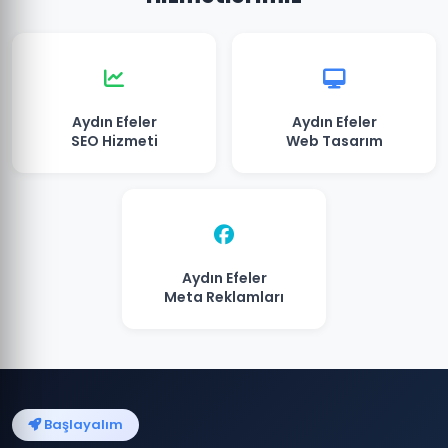
Aydın Efeler
Aydın Efeler
SEO Hizmeti
Web Tasarım
Aydın Efeler
Meta Reklamları
Başlayalım