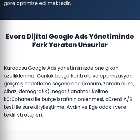
göre optimize edilmektedir.
Evora Dijital Google Ads Yönetiminde
Fark Yaratan Unsurlar
Karacasu Google Ads yönetimimizde öne çıkan
özelliklerimiz: Günlük bütçe kontrolü ve optimizasyon,
gelişmiş hedefleme seçenekleri (konum, zaman dilimi,
cihaz, demografik), negatif anahtar kelime
kütüphanesi ile bütçe israfının önlenmesi, düzenli A/B
testi ile sürekli iyileştirme, Aydın ve Ege odaklı yerel
teklif stratejileri.