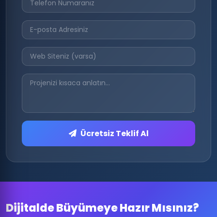
Ücretsiz Teklif Al
Dijitalde Büyümeye Hazır Mısınız?