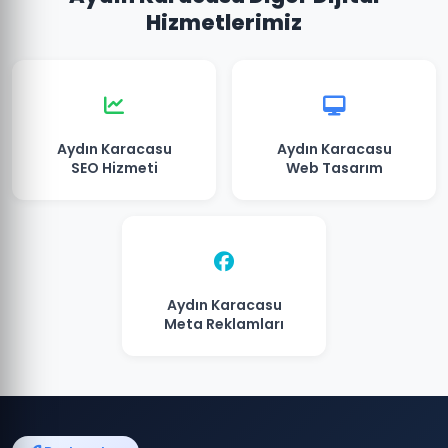
Hizmetlerimiz
Aydın Karacasu
Aydın Karacasu
SEO Hizmeti
Web Tasarım
Aydın Karacasu
Meta Reklamları