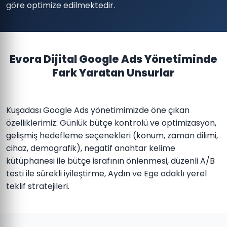
göre optimize edilmektedir.
Evora Dijital Google Ads Yönetiminde
Fark Yaratan Unsurlar
Kuşadası Google Ads yönetimimizde öne çıkan
özelliklerimiz: Günlük bütçe kontrolü ve optimizasyon,
gelişmiş hedefleme seçenekleri (konum, zaman dilimi,
cihaz, demografik), negatif anahtar kelime
kütüphanesi ile bütçe israfının önlenmesi, düzenli A/B
testi ile sürekli iyileştirme, Aydın ve Ege odaklı yerel
teklif stratejileri.