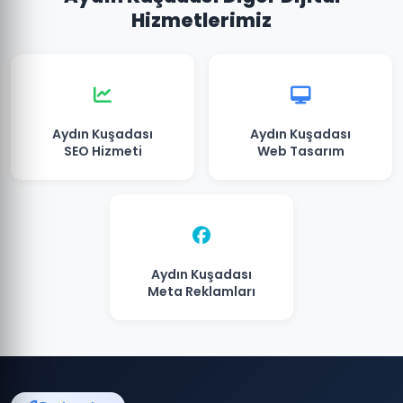
Hizmetlerimiz
Aydın Kuşadası
Aydın Kuşadası
SEO Hizmeti
Web Tasarım
Aydın Kuşadası
Meta Reklamları