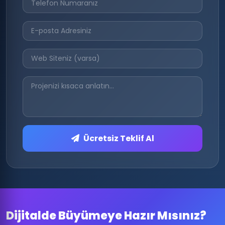
Ücretsiz Teklif Al
Dijitalde Büyümeye Hazır Mısınız?