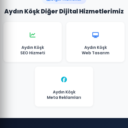
Aydın Köşk Diğer Dijital Hizmetlerimiz
Aydın Köşk
Aydın Köşk
SEO Hizmeti
Web Tasarım
Aydın Köşk
Meta Reklamları