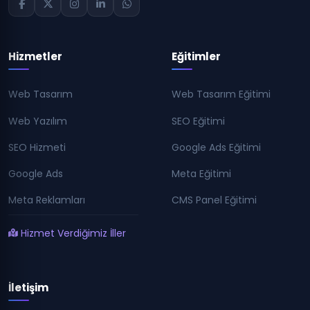
Hizmetler
Eğitimler
Web Tasarım
Web Tasarım Eğitimi
Web Yazılım
SEO Eğitimi
SEO Hizmeti
Google Ads Eğitimi
Google Ads
Meta Eğitimi
Meta Reklamları
CMS Panel Eğitimi
Hizmet Verdiğimiz İller
İletişim